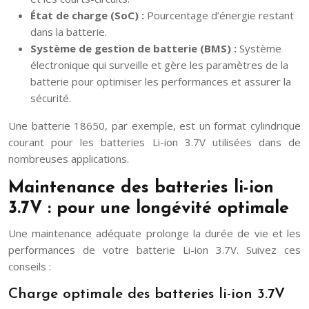
État de charge (SoC) :
Pourcentage d’énergie restant
dans la batterie.
Système de gestion de batterie (BMS) :
Système
électronique qui surveille et gère les paramètres de la
batterie pour optimiser les performances et assurer la
sécurité.
Une batterie 18650, par exemple, est un format cylindrique
courant pour les batteries Li-ion 3.7V utilisées dans de
nombreuses applications.
Maintenance des batteries li-ion
3.7V : pour une longévité optimale
Une maintenance adéquate prolonge la durée de vie et les
performances de votre batterie Li-ion 3.7V. Suivez ces
conseils :
Charge optimale des batteries li-ion 3.7V