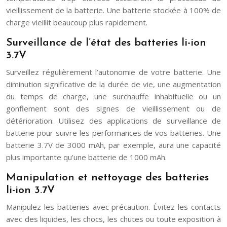
vieillissement de la batterie. Une batterie stockée à 100% de
charge vieillit beaucoup plus rapidement.
Surveillance de l’état des batteries li-ion
3.7V
Surveillez régulièrement l’autonomie de votre batterie. Une
diminution significative de la durée de vie, une augmentation
du temps de charge, une surchauffe inhabituelle ou un
gonflement sont des signes de vieillissement ou de
détérioration. Utilisez des applications de surveillance de
batterie pour suivre les performances de vos batteries. Une
batterie 3.7V de 3000 mAh, par exemple, aura une capacité
plus importante qu’une batterie de 1000 mAh.
Manipulation et nettoyage des batteries
li-ion 3.7V
Manipulez les batteries avec précaution. Évitez les contacts
avec des liquides, les chocs, les chutes ou toute exposition à