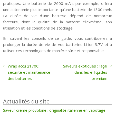
pratiques. Une batterie de 2600 mAh, par exemple, offrira
une autonomie plus importante qu’une batterie de 1300 mAh.
La durée de vie d’une batterie dépend de nombreux
facteurs, dont la qualité de la batterie elle-même, son
utilisation et les conditions de stockage.
En suivant les conseils de ce guide, vous contribuerez à
prolonger la durée de vie de vos batteries Li-ion 3.7V et à
utiliser ces technologies de manière sûre et responsable.
Wrap accu 21700:
Saveurs exotiques : l’açaï
sécurité et maintenance
dans les e-liquides
des batteries
premium
Actualités du site
Saveur crème provolone : originalité italienne en vapotage