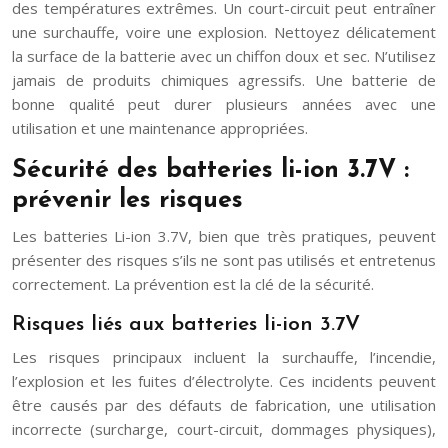
des températures extrêmes. Un court-circuit peut entraîner
une surchauffe, voire une explosion. Nettoyez délicatement
la surface de la batterie avec un chiffon doux et sec. N’utilisez
jamais de produits chimiques agressifs. Une batterie de
bonne qualité peut durer plusieurs années avec une
utilisation et une maintenance appropriées.
Sécurité des batteries li-ion 3.7V :
prévenir les risques
Les batteries Li-ion 3.7V, bien que très pratiques, peuvent
présenter des risques s’ils ne sont pas utilisés et entretenus
correctement. La prévention est la clé de la sécurité.
Risques liés aux batteries li-ion 3.7V
Les risques principaux incluent la surchauffe, l’incendie,
l’explosion et les fuites d’électrolyte. Ces incidents peuvent
être causés par des défauts de fabrication, une utilisation
incorrecte (surcharge, court-circuit, dommages physiques),