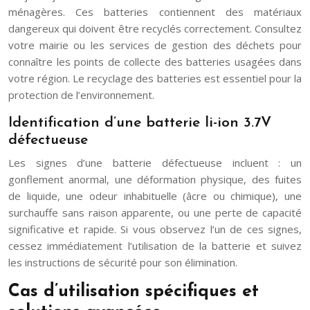
ménagères. Ces batteries contiennent des matériaux
dangereux qui doivent être recyclés correctement. Consultez
votre mairie ou les services de gestion des déchets pour
connaître les points de collecte des batteries usagées dans
votre région. Le recyclage des batteries est essentiel pour la
protection de l’environnement.
Identification d’une batterie li-ion 3.7V
défectueuse
Les signes d’une batterie défectueuse incluent : un
gonflement anormal, une déformation physique, des fuites
de liquide, une odeur inhabituelle (âcre ou chimique), une
surchauffe sans raison apparente, ou une perte de capacité
significative et rapide. Si vous observez l’un de ces signes,
cessez immédiatement l’utilisation de la batterie et suivez
les instructions de sécurité pour son élimination.
Cas d’utilisation spécifiques et