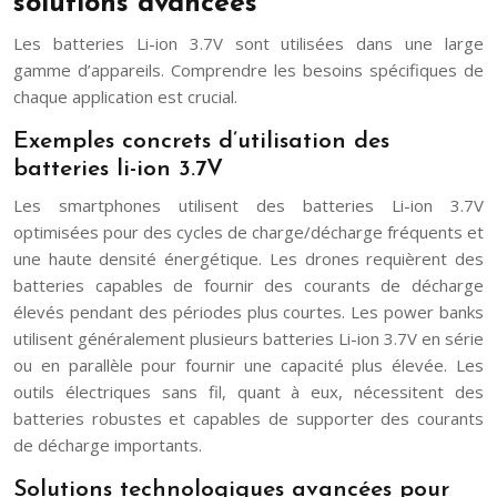
solutions avancées
Les batteries Li-ion 3.7V sont utilisées dans une large
gamme d’appareils. Comprendre les besoins spécifiques de
chaque application est crucial.
Exemples concrets d’utilisation des
batteries li-ion 3.7V
Les smartphones utilisent des batteries Li-ion 3.7V
optimisées pour des cycles de charge/décharge fréquents et
une haute densité énergétique. Les drones requièrent des
batteries capables de fournir des courants de décharge
élevés pendant des périodes plus courtes. Les power banks
utilisent généralement plusieurs batteries Li-ion 3.7V en série
ou en parallèle pour fournir une capacité plus élevée. Les
outils électriques sans fil, quant à eux, nécessitent des
batteries robustes et capables de supporter des courants
de décharge importants.
Solutions technologiques avancées pour