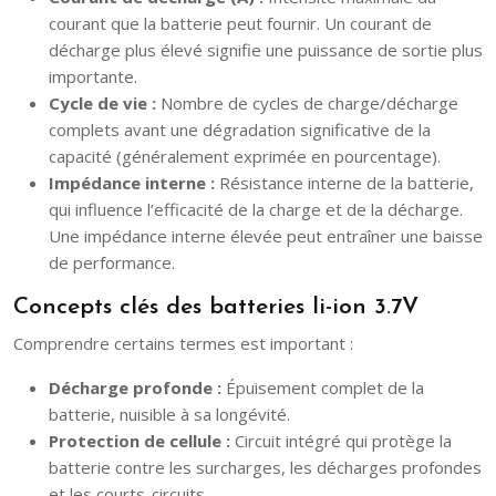
courant que la batterie peut fournir. Un courant de
décharge plus élevé signifie une puissance de sortie plus
importante.
Cycle de vie :
Nombre de cycles de charge/décharge
complets avant une dégradation significative de la
capacité (généralement exprimée en pourcentage).
Impédance interne :
Résistance interne de la batterie,
qui influence l’efficacité de la charge et de la décharge.
Une impédance interne élevée peut entraîner une baisse
de performance.
Concepts clés des batteries li-ion 3.7V
Comprendre certains termes est important :
Décharge profonde :
Épuisement complet de la
batterie, nuisible à sa longévité.
Protection de cellule :
Circuit intégré qui protège la
batterie contre les surcharges, les décharges profondes
et les courts-circuits.