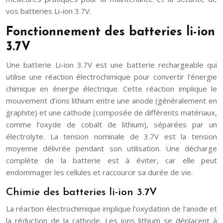
vos batteries Li-ion 3.7V.
Fonctionnement des batteries li-ion
3.7V
Une batterie Li-ion 3.7V est une batterie rechargeable qui
utilise une réaction électrochimique pour convertir l’énergie
chimique en énergie électrique. Cette réaction implique le
mouvement d’ions lithium entre une anode (généralement en
graphite) et une cathode (composée de différents matériaux,
comme l’oxyde de cobalt de lithium), séparées par un
électrolyte. La tension nominale de 3.7V est la tension
moyenne délivrée pendant son utilisation. Une décharge
complète de la batterie est à éviter, car elle peut
endommager les cellules et raccourcir sa durée de vie.
Chimie des batteries li-ion 3.7V
La réaction électrochimique implique l’oxydation de l’anode et
la réduction de la cathode. Les ions lithium se déplacent à