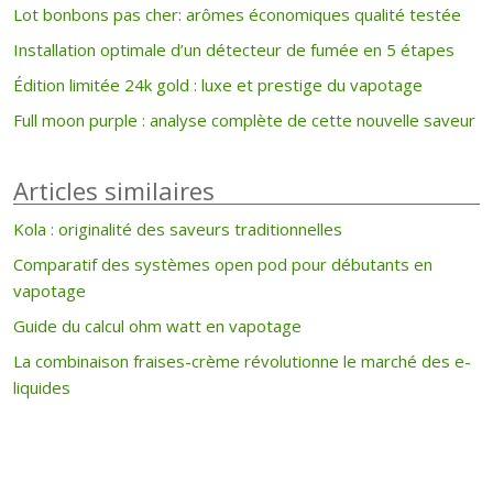
Lot bonbons pas cher: arômes économiques qualité testée
Installation optimale d’un détecteur de fumée en 5 étapes
Édition limitée 24k gold : luxe et prestige du vapotage
Full moon purple : analyse complète de cette nouvelle saveur
Articles similaires
Kola : originalité des saveurs traditionnelles
Comparatif des systèmes open pod pour débutants en
vapotage
Guide du calcul ohm watt en vapotage
La combinaison fraises-crème révolutionne le marché des e-
liquides