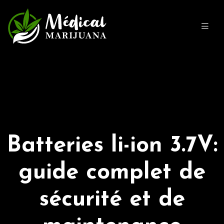
Batteries li-ion 3.7V:
guide complet de
sécurité et de