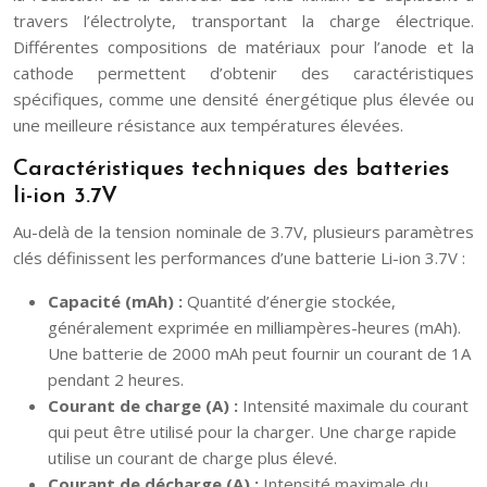
travers l’électrolyte, transportant la charge électrique.
Différentes compositions de matériaux pour l’anode et la
cathode permettent d’obtenir des caractéristiques
spécifiques, comme une densité énergétique plus élevée ou
une meilleure résistance aux températures élevées.
Caractéristiques techniques des batteries
li-ion 3.7V
Au-delà de la tension nominale de 3.7V, plusieurs paramètres
clés définissent les performances d’une batterie Li-ion 3.7V :
Capacité (mAh) :
Quantité d’énergie stockée,
généralement exprimée en milliampères-heures (mAh).
Une batterie de 2000 mAh peut fournir un courant de 1A
pendant 2 heures.
Courant de charge (A) :
Intensité maximale du courant
qui peut être utilisé pour la charger. Une charge rapide
utilise un courant de charge plus élevé.
Courant de décharge (A) :
Intensité maximale du