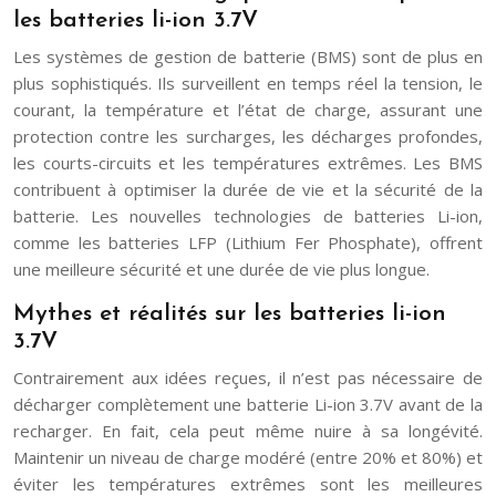
les batteries li-ion 3.7V
Les systèmes de gestion de batterie (BMS) sont de plus en
plus sophistiqués. Ils surveillent en temps réel la tension, le
courant, la température et l’état de charge, assurant une
protection contre les surcharges, les décharges profondes,
les courts-circuits et les températures extrêmes. Les BMS
contribuent à optimiser la durée de vie et la sécurité de la
batterie. Les nouvelles technologies de batteries Li-ion,
comme les batteries LFP (Lithium Fer Phosphate), offrent
une meilleure sécurité et une durée de vie plus longue.
Mythes et réalités sur les batteries li-ion
3.7V
Contrairement aux idées reçues, il n’est pas nécessaire de
décharger complètement une batterie Li-ion 3.7V avant de la
recharger. En fait, cela peut même nuire à sa longévité.
Maintenir un niveau de charge modéré (entre 20% et 80%) et
éviter les températures extrêmes sont les meilleures