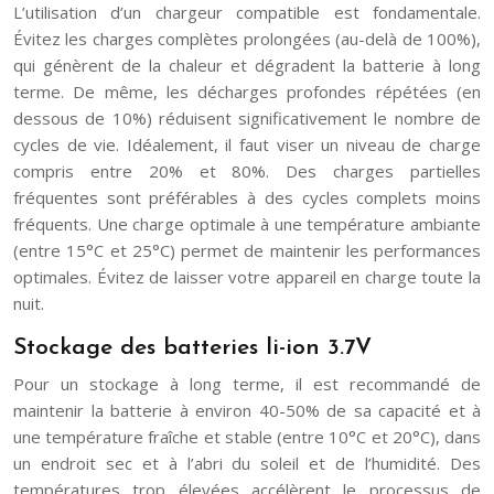
L’utilisation d’un chargeur compatible est fondamentale.
Évitez les charges complètes prolongées (au-delà de 100%),
qui génèrent de la chaleur et dégradent la batterie à long
terme. De même, les décharges profondes répétées (en
dessous de 10%) réduisent significativement le nombre de
cycles de vie. Idéalement, il faut viser un niveau de charge
compris entre 20% et 80%. Des charges partielles
fréquentes sont préférables à des cycles complets moins
fréquents. Une charge optimale à une température ambiante
(entre 15°C et 25°C) permet de maintenir les performances
optimales. Évitez de laisser votre appareil en charge toute la
nuit.
Stockage des batteries li-ion 3.7V
Pour un stockage à long terme, il est recommandé de
maintenir la batterie à environ 40-50% de sa capacité et à
une température fraîche et stable (entre 10°C et 20°C), dans
un endroit sec et à l’abri du soleil et de l’humidité. Des
températures trop élevées accélèrent le processus de