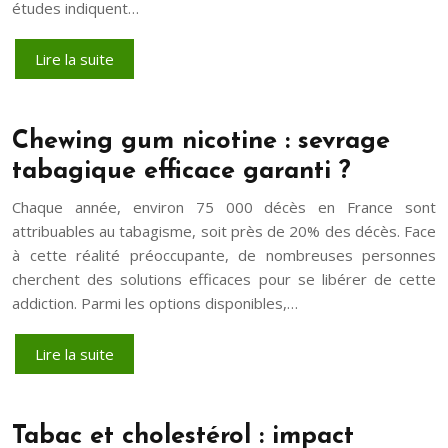
études indiquent…
Lire la suite
Chewing gum nicotine : sevrage
tabagique efficace garanti ?
Chaque année, environ 75 000 décès en France sont
attribuables au tabagisme, soit près de 20% des décès. Face
à cette réalité préoccupante, de nombreuses personnes
cherchent des solutions efficaces pour se libérer de cette
addiction. Parmi les options disponibles,…
Lire la suite
Tabac et cholestérol : impact