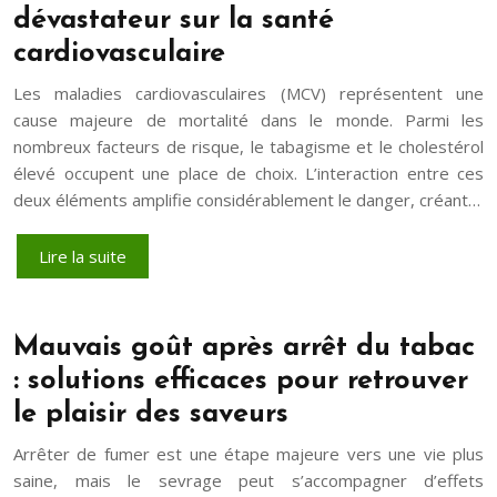
dévastateur sur la santé
cardiovasculaire
Les maladies cardiovasculaires (MCV) représentent une
cause majeure de mortalité dans le monde. Parmi les
nombreux facteurs de risque, le tabagisme et le cholestérol
élevé occupent une place de choix. L’interaction entre ces
deux éléments amplifie considérablement le danger, créant…
Lire la suite
Mauvais goût après arrêt du tabac
: solutions efficaces pour retrouver
le plaisir des saveurs
Arrêter de fumer est une étape majeure vers une vie plus
saine, mais le sevrage peut s’accompagner d’effets