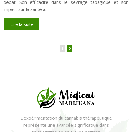
débat. Son efficacité dans le sevrage tabagique et son
impact sur la santé à…
Lire la suite
1
2
L’expérimentation du cannabis thérapeutique
représente une avancée significative dans