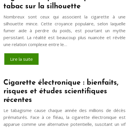
tabac sur la silhouette
Nombreux sont ceux qui associent la cigarette à une
silhouette mince. Cette croyance populaire, selon laquelle
fumer aide à perdre du poids, est pourtant un mythe
persistant. La réalité est beaucoup plus nuancée et révèle
une relation complexe entre le…
Lire la suite
Cigarette électronique : bienfaits,
risques et études scientifiques
récentes
Le tabagisme cause chaque année des millions de décès
prématurés. Face à ce fléau, la cigarette électronique est
apparue comme une alternative potentielle, suscitant un vif