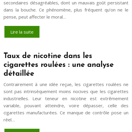
secondaires désagréables, dont un mauvais goût persistant
dans la bouche. Ce phénomène, plus fréquent qu’on ne le
pense, peut affecter le moral…
Lire la suite
Taux de nicotine dans les
cigarettes roulées : une analyse
détaillée
Contrairement à une idée reçue, les cigarettes roulées ne
sont pas intrinsèquement moins nocives que les cigarettes
industrielles. Leur teneur en nicotine est extrêmement
variable, pouvant atteindre, voire dépasser, celle des
cigarettes manufacturées. Ce manque de contrôle pose un
réel…