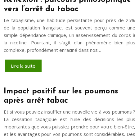
vers l’arrêt du tabac
Le tabagisme, une habitude persistante pour près de 25%
de la population française, est souvent perçu comme une
simple dépendance chimique, un asservissement du corps à
la nicotine. Pourtant, il s’agit d’un phénomène bien plus
complexe, profondément enraciné dans nos…
Lire la suite
Impact positif sur les poumons
après arrêt tabac
Et si vous pouviez insuffler une nouvelle vie à vos poumons ?
La cessation tabagique est l’une des décisions les plus
importantes que vous puissiez prendre pour votre bien-être,
et les avantages pour vos poumons sont considérables. Des