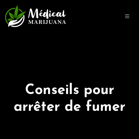
Conseils pour
arrêter de fumer