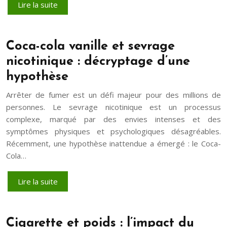
Lire la suite
Coca-cola vanille et sevrage
nicotinique : décryptage d’une
hypothèse
Arrêter de fumer est un défi majeur pour des millions de
personnes. Le sevrage nicotinique est un processus
complexe, marqué par des envies intenses et des
symptômes physiques et psychologiques désagréables.
Récemment, une hypothèse inattendue a émergé : le Coca-
Cola…
Lire la suite
Cigarette et poids : l’impact du