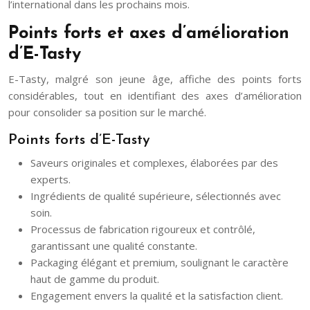
l’international dans les prochains mois.
Points forts et axes d’amélioration
d’E-Tasty
E-Tasty, malgré son jeune âge, affiche des points forts
considérables, tout en identifiant des axes d’amélioration
pour consolider sa position sur le marché.
Points forts d’E-Tasty
Saveurs originales et complexes, élaborées par des
experts.
Ingrédients de qualité supérieure, sélectionnés avec
soin.
Processus de fabrication rigoureux et contrôlé,
garantissant une qualité constante.
Packaging élégant et premium, soulignant le caractère
haut de gamme du produit.
Engagement envers la qualité et la satisfaction client.