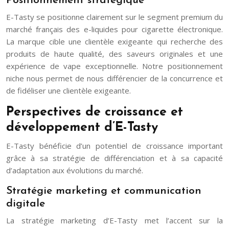
Positionnement stratégique
E-Tasty se positionne clairement sur le segment premium du
marché français des e-liquides pour cigarette électronique.
La marque cible une clientèle exigeante qui recherche des
produits de haute qualité, des saveurs originales et une
expérience de vape exceptionnelle. Notre positionnement
niche nous permet de nous différencier de la concurrence et
de fidéliser une clientèle exigeante.
Perspectives de croissance et
développement d’E-Tasty
E-Tasty bénéficie d’un potentiel de croissance important
grâce à sa stratégie de différenciation et à sa capacité
d’adaptation aux évolutions du marché.
Stratégie marketing et communication
digitale
La stratégie marketing d’E-Tasty met l’accent sur la