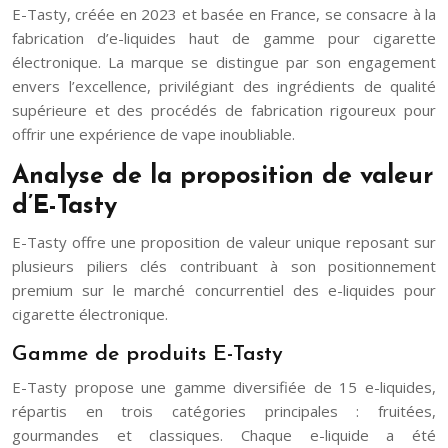
E-Tasty, créée en 2023 et basée en France, se consacre à la
fabrication d’e-liquides haut de gamme pour cigarette
électronique. La marque se distingue par son engagement
envers l’excellence, privilégiant des ingrédients de qualité
supérieure et des procédés de fabrication rigoureux pour
offrir une expérience de vape inoubliable.
Analyse de la proposition de valeur
d’E-Tasty
E-Tasty offre une proposition de valeur unique reposant sur
plusieurs piliers clés contribuant à son positionnement
premium sur le marché concurrentiel des e-liquides pour
cigarette électronique.
Gamme de produits E-Tasty
E-Tasty propose une gamme diversifiée de 15 e-liquides,
répartis en trois catégories principales : fruitées,
gourmandes et classiques. Chaque e-liquide a été