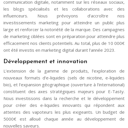
communication digitale, notamment sur les réseaux sociaux,
les blogs spécialisés et les collaborations avec des
influenceurs. Nous prévoyons d’accroître nos
investissements marketing pour atteindre un public plus
large et renforcer la notoriété de la marque. Des campagnes
de marketing ciblées sont en préparation pour atteindre plus
efficacement nos clients potentiels. Au total, plus de 10 000€
ont été investis en marketing digital durant l’année 2023.
Développement et innovation
L’extension de la gamme de produits, l’exploration de
nouveaux formats d’e-liquides (sels de nicotine, e-liquides
bio), et l’expansion géographique (ouverture à l’international)
constituent des axes stratégiques majeurs pour E-Tasty.
Nous investissons dans la recherche et le développement
pour créer des e-liquides innovants qui répondent aux
attentes des vapoteurs les plus exigeants. Un budget de
5000€ est alloué chaque année au développement de
nouvelles saveurs.