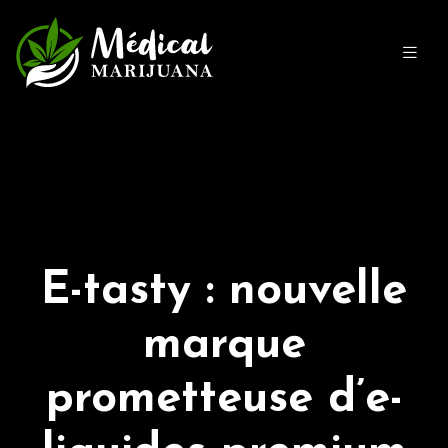
E-tasty : nouvelle
marque
prometteuse d’e-