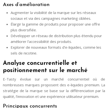
Axes d’amélioration
Augmenter la visibilité de la marque sur les réseaux
sociaux et via des campagnes marketing ciblées.
Élargir la gamme de produits pour proposer une offre
plus diversifiée.
Développer un réseau de distribution plus étendu pour
améliorer l’accessibilité des produits.
Explorer de nouveaux formats d’e-liquides, comme les
sels de nicotine.
Analyse concurrentielle et
positionnement sur le marché
E-Tasty évolue sur un marché concurrentiel où de
nombreuses marques proposent des e-liquides premium. La
stratégie de la marque se base sur la différenciation par la
qualité, l’innovation et une expérience utilisateur premium.
Principaux concurrents