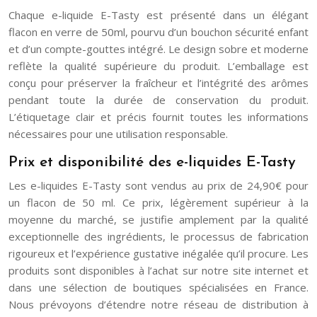
Chaque e-liquide E-Tasty est présenté dans un élégant
flacon en verre de 50ml, pourvu d’un bouchon sécurité enfant
et d’un compte-gouttes intégré. Le design sobre et moderne
reflète la qualité supérieure du produit. L’emballage est
conçu pour préserver la fraîcheur et l’intégrité des arômes
pendant toute la durée de conservation du produit.
L’étiquetage clair et précis fournit toutes les informations
nécessaires pour une utilisation responsable.
Prix et disponibilité des e-liquides E-Tasty
Les e-liquides E-Tasty sont vendus au prix de 24,90€ pour
un flacon de 50 ml. Ce prix, légèrement supérieur à la
moyenne du marché, se justifie amplement par la qualité
exceptionnelle des ingrédients, le processus de fabrication
rigoureux et l’expérience gustative inégalée qu’il procure. Les
produits sont disponibles à l’achat sur notre site internet et
dans une sélection de boutiques spécialisées en France.
Nous prévoyons d’étendre notre réseau de distribution à