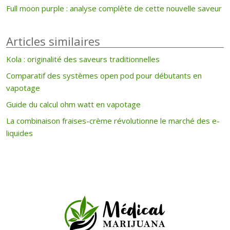
Full moon purple : analyse complète de cette nouvelle saveur
Articles similaires
Kola : originalité des saveurs traditionnelles
Comparatif des systèmes open pod pour débutants en
vapotage
Guide du calcul ohm watt en vapotage
La combinaison fraises-crème révolutionne le marché des e-
liquides