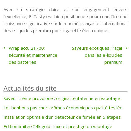
Avec sa stratégie claire et son engagement envers
l’excellence, E-Tasty est bien positionnée pour connaître une
croissance significative sur le marché français et international
des e-liquides premium pour cigarette électronique.
Wrap accu 21700:
Saveurs exotiques : l’açaï
sécurité et maintenance
dans les e-liquides
des batteries
premium
Actualités du site
Saveur crème provolone : originalité italienne en vapotage
Lot bonbons pas cher: arômes économiques qualité testée
Installation optimale d’un détecteur de fumée en 5 étapes
Édition limitée 24k gold : luxe et prestige du vapotage