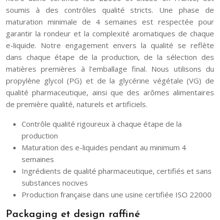
soumis à des contrôles qualité stricts. Une phase de
maturation minimale de 4 semaines est respectée pour
garantir la rondeur et la complexité aromatiques de chaque
e-liquide. Notre engagement envers la qualité se reflète
dans chaque étape de la production, de la sélection des
matières premières à l’emballage final. Nous utilisons du
propylène glycol (PG) et de la glycérine végétale (VG) de
qualité pharmaceutique, ainsi que des arômes alimentaires
de première qualité, naturels et artificiels.
Contrôle qualité rigoureux à chaque étape de la
production
Maturation des e-liquides pendant au minimum 4
semaines
Ingrédients de qualité pharmaceutique, certifiés et sans
substances nocives
Production française dans une usine certifiée ISO 22000
Packaging et design raffiné