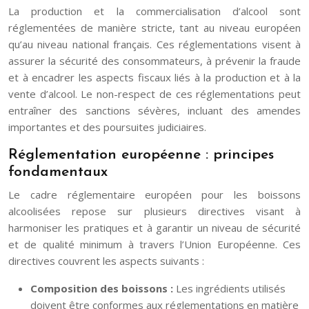
La production et la commercialisation d’alcool sont
réglementées de manière stricte, tant au niveau européen
qu’au niveau national français. Ces réglementations visent à
assurer la sécurité des consommateurs, à prévenir la fraude
et à encadrer les aspects fiscaux liés à la production et à la
vente d’alcool. Le non-respect de ces réglementations peut
entraîner des sanctions sévères, incluant des amendes
importantes et des poursuites judiciaires.
Réglementation européenne : principes
fondamentaux
Le cadre réglementaire européen pour les boissons
alcoolisées repose sur plusieurs directives visant à
harmoniser les pratiques et à garantir un niveau de sécurité
et de qualité minimum à travers l’Union Européenne. Ces
directives couvrent les aspects suivants :
Composition des boissons :
Les ingrédients utilisés
doivent être conformes aux réglementations en matière