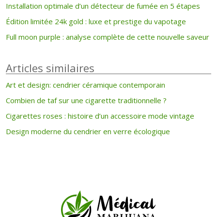
Installation optimale d’un détecteur de fumée en 5 étapes
Édition limitée 24k gold : luxe et prestige du vapotage
Full moon purple : analyse complète de cette nouvelle saveur
Articles similaires
Art et design: cendrier céramique contemporain
Combien de taf sur une cigarette traditionnelle ?
Cigarettes roses : histoire d’un accessoire mode vintage
Design moderne du cendrier en verre écologique