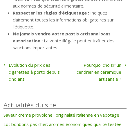
aux normes de sécurité alimentaire.
Respecter les règles d’étiquetage :
Indiquez
clairement toutes les informations obligatoires sur
l’étiquette.
Ne jamais vendre votre pastis artisanal sans
autorisation :
La vente illégale peut entraîner des
sanctions importantes.
Évolution du prix des
Pourquoi choisir un
cigarettes à porto depuis
cendrier en céramique
cinq ans
artisanale ?
Actualités du site
Saveur crème provolone : originalité italienne en vapotage
Lot bonbons pas cher: arômes économiques qualité testée