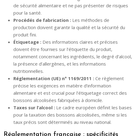
de sécurité alimentaire et ne pas présenter de risques
pour la santé.
Procédés de fabrication :
Les méthodes de
production doivent garantir la qualité et la sécurité du
produit fini.
Étiquetage :
Des informations claires et précises
doivent être fournies sur l’étiquette du produit,
notamment concernant les ingrédients, le degré d’alcool,
la présence d’allergènes, et les informations
nutritionnelles.
Réglementation (UE) n° 1169/2011 :
Ce règlement
précise les exigences en matière d’information
alimentaire et est crucial pour l’étiquetage correct des
boissons alcoolisées fabriquées à domicile.
Taxes sur l’alcool :
Le cadre européen définit les bases
pour la taxation des boissons alcoolisées, même si les
taux précis sont déterminés au niveau national.
Réglementation française : spécificités