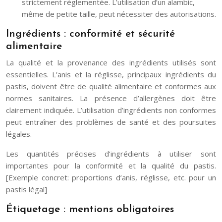
strictement réglementée. L’utilisation d’un alambic,
même de petite taille, peut nécessiter des autorisations.
Ingrédients : conformité et sécurité
alimentaire
La qualité et la provenance des ingrédients utilisés sont
essentielles. L’anis et la réglisse, principaux ingrédients du
pastis, doivent être de qualité alimentaire et conformes aux
normes sanitaires. La présence d’allergènes doit être
clairement indiquée. L’utilisation d’ingrédients non conformes
peut entraîner des problèmes de santé et des poursuites
légales.
Les quantités précises d’ingrédients à utiliser sont
importantes pour la conformité et la qualité du pastis.
[Exemple concret: proportions d’anis, réglisse, etc. pour un
pastis légal]
Étiquetage : mentions obligatoires