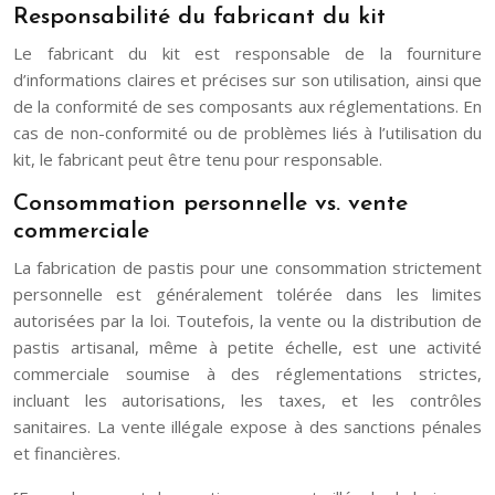
Responsabilité du fabricant du kit
Le fabricant du kit est responsable de la fourniture
d’informations claires et précises sur son utilisation, ainsi que
de la conformité de ses composants aux réglementations. En
cas de non-conformité ou de problèmes liés à l’utilisation du
kit, le fabricant peut être tenu pour responsable.
Consommation personnelle vs. vente
commerciale
La fabrication de pastis pour une consommation strictement
personnelle est généralement tolérée dans les limites
autorisées par la loi. Toutefois, la vente ou la distribution de
pastis artisanal, même à petite échelle, est une activité
commerciale soumise à des réglementations strictes,
incluant les autorisations, les taxes, et les contrôles
sanitaires. La vente illégale expose à des sanctions pénales
et financières.