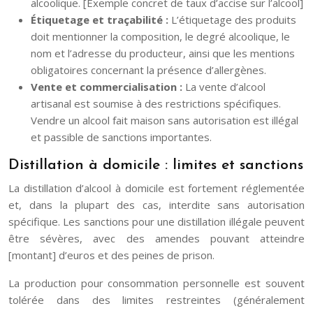
alcoolique. [Exemple concret de taux d’accise sur l’alcool]
Étiquetage et traçabilité :
L’étiquetage des produits
doit mentionner la composition, le degré alcoolique, le
nom et l’adresse du producteur, ainsi que les mentions
obligatoires concernant la présence d’allergènes.
Vente et commercialisation :
La vente d’alcool
artisanal est soumise à des restrictions spécifiques.
Vendre un alcool fait maison sans autorisation est illégal
et passible de sanctions importantes.
Distillation à domicile : limites et sanctions
La distillation d’alcool à domicile est fortement réglementée
et, dans la plupart des cas, interdite sans autorisation
spécifique. Les sanctions pour une distillation illégale peuvent
être sévères, avec des amendes pouvant atteindre
[montant] d’euros et des peines de prison.
La production pour consommation personnelle est souvent
tolérée dans des limites restreintes (généralement