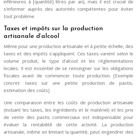
inférieures à [quantité] litres par an), mais il est crucial de
s’informer auprès des autorités compétentes pour éviter
tout problème.
Taxes et impôts sur la production
artisanale d’alcool
Même pour une production artisanale et à petite échelle, des
taxes et des impôts s’appliquent. Ces taxes varient selon le
volume produit, le type d’alcool et les réglementations
locales. Il est essentiel de se renseigner sur les obligations
fiscales avant de commencer toute production. [Exemple
concret: taxes sur une petite production de pastis,
estimation des coûts]
Une comparaison entre les coûts de production artisanale
(incluant les taxes, les ingrédients et le matériel) et les prix
de vente des pastis commerciaux est indispensable pour
évaluer la rentabilité de cette activité. La production
artisanale, même en limitant la quantité, peut engendrer des