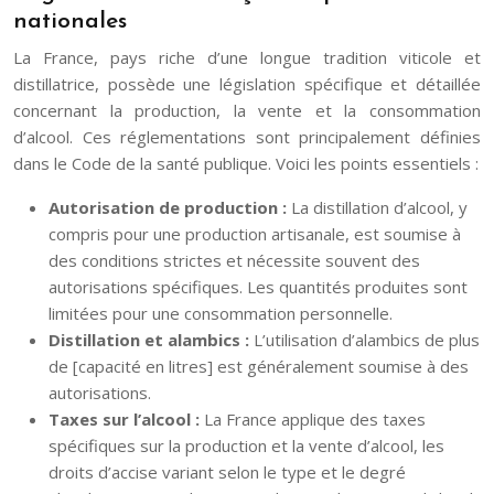
nationales
La France, pays riche d’une longue tradition viticole et
distillatrice, possède une législation spécifique et détaillée
concernant la production, la vente et la consommation
d’alcool. Ces réglementations sont principalement définies
dans le Code de la santé publique. Voici les points essentiels :
Autorisation de production :
La distillation d’alcool, y
compris pour une production artisanale, est soumise à
des conditions strictes et nécessite souvent des
autorisations spécifiques. Les quantités produites sont
limitées pour une consommation personnelle.
Distillation et alambics :
L’utilisation d’alambics de plus
de [capacité en litres] est généralement soumise à des
autorisations.
Taxes sur l’alcool :
La France applique des taxes
spécifiques sur la production et la vente d’alcool, les
droits d’accise variant selon le type et le degré