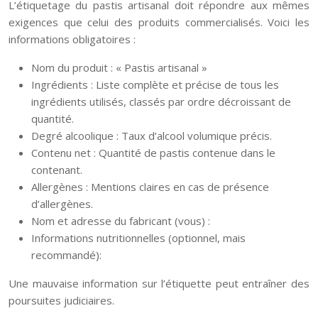
L’étiquetage du pastis artisanal doit répondre aux mêmes
exigences que celui des produits commercialisés. Voici les
informations obligatoires :
Nom du produit : « Pastis artisanal »
Ingrédients : Liste complète et précise de tous les
ingrédients utilisés, classés par ordre décroissant de
quantité.
Degré alcoolique : Taux d’alcool volumique précis.
Contenu net : Quantité de pastis contenue dans le
contenant.
Allergènes : Mentions claires en cas de présence
d’allergènes.
Nom et adresse du fabricant (vous) :
Informations nutritionnelles (optionnel, mais
recommandé):
Une mauvaise information sur l’étiquette peut entraîner des
poursuites judiciaires.