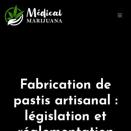
Fabrication de
pastis artisanal :
législation et