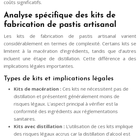
coûts significatifs.
Analyse spécifique des kits de
fabrication de pastis artisanal
Les kits de fabrication de pastis artisanal varient
considérablement en termes de complexité. Certains kits se
limitent à la macération d’ingrédients, tandis que d’autres
incluent une étape de distillation. Cette différence a des
implications légales importantes.
Types de kits et implications légales
Kits de macération :
Ces kits ne nécessitent pas de
distillation et présentent généralement moins de
risques légaux. L’aspect principal à vérifier est la
conformité des ingrédients aux réglementations
sanitaires.
Kits avec distillation :
L’utilisation de ces kits implique
des risques légaux accrus car la distillation d’alcool est