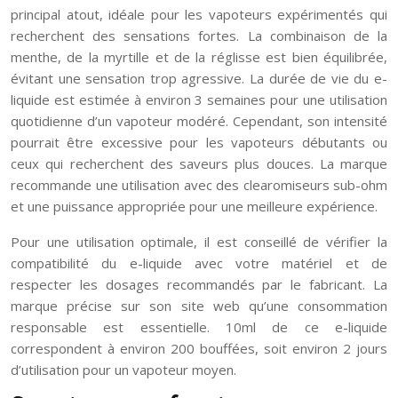
principal atout, idéale pour les vapoteurs expérimentés qui
recherchent des sensations fortes. La combinaison de la
menthe, de la myrtille et de la réglisse est bien équilibrée,
évitant une sensation trop agressive. La durée de vie du e-
liquide est estimée à environ 3 semaines pour une utilisation
quotidienne d’un vapoteur modéré. Cependant, son intensité
pourrait être excessive pour les vapoteurs débutants ou
ceux qui recherchent des saveurs plus douces. La marque
recommande une utilisation avec des clearomiseurs sub-ohm
et une puissance appropriée pour une meilleure expérience.
Pour une utilisation optimale, il est conseillé de vérifier la
compatibilité du e-liquide avec votre matériel et de
respecter les dosages recommandés par le fabricant. La
marque précise sur son site web qu’une consommation
responsable est essentielle. 10ml de ce e-liquide
correspondent à environ 200 bouffées, soit environ 2 jours
d’utilisation pour un vapoteur moyen.