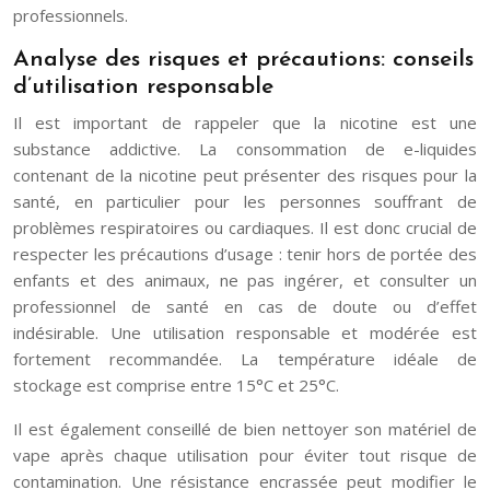
professionnels.
Analyse des risques et précautions: conseils
d’utilisation responsable
Il est important de rappeler que la nicotine est une
substance addictive. La consommation de e-liquides
contenant de la nicotine peut présenter des risques pour la
santé, en particulier pour les personnes souffrant de
problèmes respiratoires ou cardiaques. Il est donc crucial de
respecter les précautions d’usage : tenir hors de portée des
enfants et des animaux, ne pas ingérer, et consulter un
professionnel de santé en cas de doute ou d’effet
indésirable. Une utilisation responsable et modérée est
fortement recommandée. La température idéale de
stockage est comprise entre 15°C et 25°C.
Il est également conseillé de bien nettoyer son matériel de
vape après chaque utilisation pour éviter tout risque de
contamination. Une résistance encrassée peut modifier le