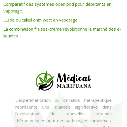
Comparatif des systèmes open pod pour débutants en
vapotage
Guide du calcul ohm watt en vapotage
La combinaison fraises-crème révolutionne le marché des e-
liquides
L’expérimentation du cannabis thérapeutique
représente une avancée significative dans
l’exploration de nouvelles options
thérapeutiques pour des pathologies complexes.