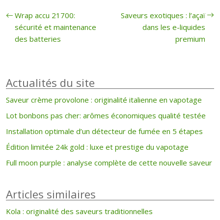
Wrap accu 21700:
Saveurs exotiques : l’açaï
sécurité et maintenance
dans les e-liquides
des batteries
premium
Actualités du site
Saveur crème provolone : originalité italienne en vapotage
Lot bonbons pas cher: arômes économiques qualité testée
Installation optimale d’un détecteur de fumée en 5 étapes
Édition limitée 24k gold : luxe et prestige du vapotage
Full moon purple : analyse complète de cette nouvelle saveur
Articles similaires
Kola : originalité des saveurs traditionnelles