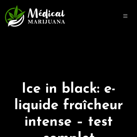
Ice in black: e-
liquide fraîcheur
intense – test