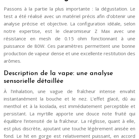
Passons à la partie la plus importante : la dégustation. Le
test a été réalisé avec un matériel précis afin d’obtenir une
analyse précise et objective. La configuration idéale, selon
notre expertise, est le clearomiseur Z Max avec une
résistance en mesh de 0.15 ohm fonctionnant à une
puissance de 80W. Ces paramètres permettent une bonne
production de vapeur dense et une excellente restitution des
arômes.
Description de la vape: une analyse
sensorielle détaillée
À l’inhalation, une vague de fraîcheur intense envahit
instantanément la bouche et le nez. L’effet glacé, dû au
menthol et à la koolada, est immédiatement perceptible et
persistant. La myrtille apporte une douce note fruité qui
équilibre l’intensité de la fraîcheur. La réglisse, quant à elle,
est plus discrète, ajoutant une touche légèrement anisée en
fond. Le hit en gorge est relativement puissant, en accord