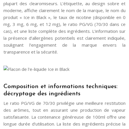
plupart des clearomiseurs. L’étiquette, au design sobre et
moderne, affiche clairement le nom de la marque, le nom du
produit « Ice in Black », le taux de nicotine (disponible en 0
mg, 3 mg, 6 mg, et 12 mg), le ratio PG/VG (70/30 dans ce
cas), et une liste complète des ingrédients. L’information sur
la présence d’allergènes potentiels est clairement indiquée,
soulignant l’engagement de la marque envers la
transparence et la sécurité.
Composition et informations techniques:
décryptage des ingrédients
Le ratio PG/VG de 70/30 privilégie une meilleure restitution
des arômes, tout en assurant une production de vapeur
satisfaisante. La contenance généreuse de 100ml offre une
longue durée d’utilisation. La liste des ingrédients précise la