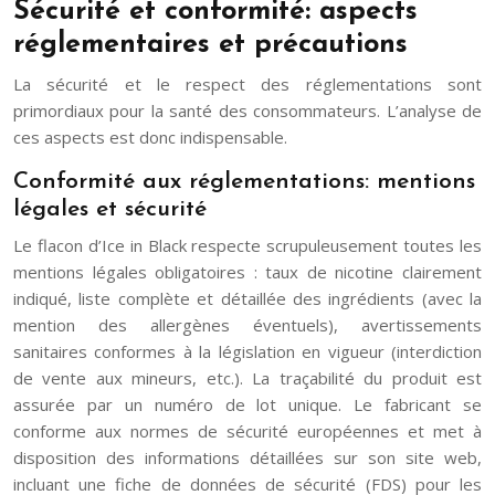
Sécurité et conformité: aspects
réglementaires et précautions
La sécurité et le respect des réglementations sont
primordiaux pour la santé des consommateurs. L’analyse de
ces aspects est donc indispensable.
Conformité aux réglementations: mentions
légales et sécurité
Le flacon d’Ice in Black respecte scrupuleusement toutes les
mentions légales obligatoires : taux de nicotine clairement
indiqué, liste complète et détaillée des ingrédients (avec la
mention des allergènes éventuels), avertissements
sanitaires conformes à la législation en vigueur (interdiction
de vente aux mineurs, etc.). La traçabilité du produit est
assurée par un numéro de lot unique. Le fabricant se
conforme aux normes de sécurité européennes et met à
disposition des informations détaillées sur son site web,
incluant une fiche de données de sécurité (FDS) pour les