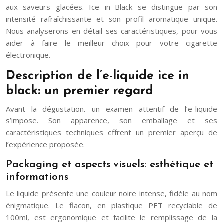
aux saveurs glacées. Ice in Black se distingue par son
intensité rafraîchissante et son profil aromatique unique.
Nous analyserons en détail ses caractéristiques, pour vous
aider à faire le meilleur choix pour votre cigarette
électronique.
Description de l’e-liquide ice in
black: un premier regard
Avant la dégustation, un examen attentif de l’e-liquide
s’impose. Son apparence, son emballage et ses
caractéristiques techniques offrent un premier aperçu de
l’expérience proposée.
Packaging et aspects visuels: esthétique et
informations
Le liquide présente une couleur noire intense, fidèle au nom
énigmatique. Le flacon, en plastique PET recyclable de
100ml, est ergonomique et facilite le remplissage de la