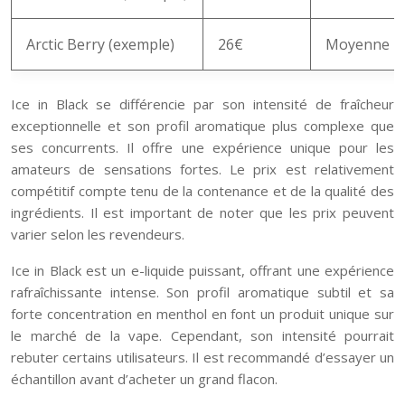
Arctic Berry (exemple)
26€
Moyenne
Ice in Black se différencie par son intensité de fraîcheur
exceptionnelle et son profil aromatique plus complexe que
ses concurrents. Il offre une expérience unique pour les
amateurs de sensations fortes. Le prix est relativement
compétitif compte tenu de la contenance et de la qualité des
ingrédients. Il est important de noter que les prix peuvent
varier selon les revendeurs.
Ice in Black est un e-liquide puissant, offrant une expérience
rafraîchissante intense. Son profil aromatique subtil et sa
forte concentration en menthol en font un produit unique sur
le marché de la vape. Cependant, son intensité pourrait
rebuter certains utilisateurs. Il est recommandé d’essayer un
échantillon avant d’acheter un grand flacon.