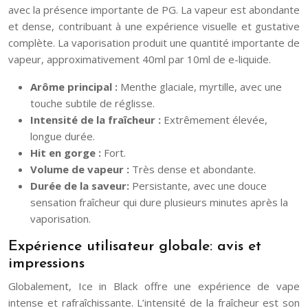
avec la présence importante de PG. La vapeur est abondante
et dense, contribuant à une expérience visuelle et gustative
complète. La vaporisation produit une quantité importante de
vapeur, approximativement 40ml par 10ml de e-liquide.
Arôme principal :
Menthe glaciale, myrtille, avec une
touche subtile de réglisse.
Intensité de la fraîcheur :
Extrêmement élevée,
longue durée.
Hit en gorge :
Fort.
Volume de vapeur :
Très dense et abondante.
Durée de la saveur:
Persistante, avec une douce
sensation fraîcheur qui dure plusieurs minutes après la
vaporisation.
Expérience utilisateur globale: avis et
impressions
Globalement, Ice in Black offre une expérience de vape
intense et rafraîchissante. L’intensité de la fraîcheur est son