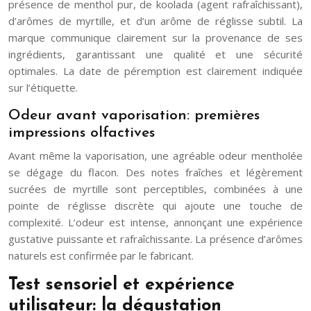
présence de menthol pur, de koolada (agent rafraîchissant),
d’arômes de myrtille, et d’un arôme de réglisse subtil. La
marque communique clairement sur la provenance de ses
ingrédients, garantissant une qualité et une sécurité
optimales. La date de péremption est clairement indiquée
sur l’étiquette.
Odeur avant vaporisation: premières
impressions olfactives
Avant même la vaporisation, une agréable odeur mentholée
se dégage du flacon. Des notes fraîches et légèrement
sucrées de myrtille sont perceptibles, combinées à une
pointe de réglisse discrète qui ajoute une touche de
complexité. L’odeur est intense, annonçant une expérience
gustative puissante et rafraîchissante. La présence d’arômes
naturels est confirmée par le fabricant.
Test sensoriel et expérience
utilisateur: la dégustation